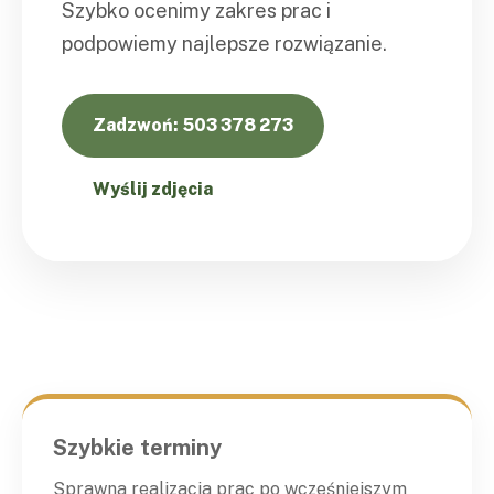
Szybko ocenimy zakres prac i
podpowiemy najlepsze rozwiązanie.
Zadzwoń: 503 378 273
Wyślij zdjęcia
Szybkie terminy
Sprawna realizacja prac po wcześniejszym