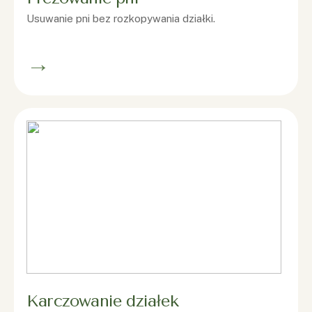
Usuwanie pni bez rozkopywania działki.
→
Karczowanie działek