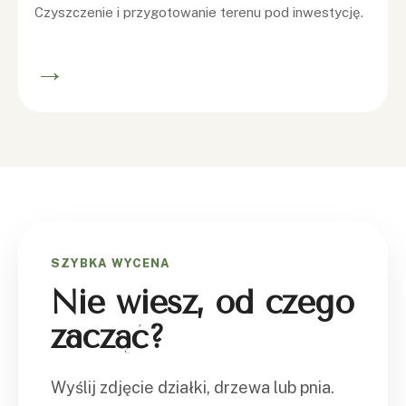
Czyszczenie i przygotowanie terenu pod inwestycję.
→
SZYBKA WYCENA
Nie wiesz, od czego
zacząć?
Wyślij zdjęcie działki, drzewa lub pnia.