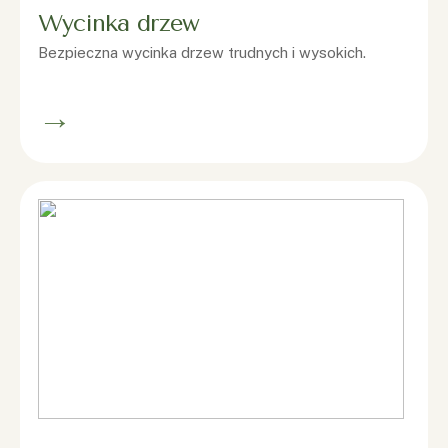
Wycinka drzew
Bezpieczna wycinka drzew trudnych i wysokich.
→