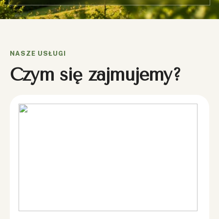
NASZE USŁUGI
Czym się zajmujemy?