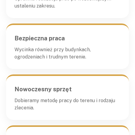
ustaleniu zakresu.
Bezpieczna praca
Wycinka również przy budynkach,
ogrodzeniach i trudnym terenie.
Nowoczesny sprzęt
Dobieramy metodę pracy do terenu i rodzaju
zlecenia.