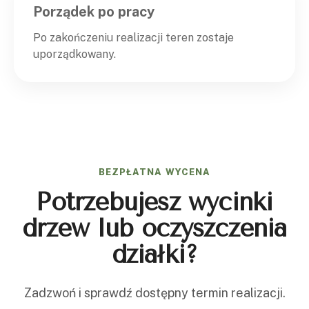
Porządek po pracy
Po zakończeniu realizacji teren zostaje
uporządkowany.
BEZPŁATNA WYCENA
Potrzebujesz wycinki
drzew lub oczyszczenia
działki?
Zadzwoń i sprawdź dostępny termin realizacji.