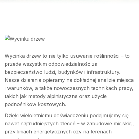
Wycinka drzew to nie tylko usuwanie roślinności – to
przede wszystkim odpowiedzialność za
bezpieczeństwo ludzi, budynków i infrastruktury.
Nasze działania opieramy na dokładnej analizie miejsca
i warunków, a także nowoczesnych technikach pracy,
takich jak metody alpinistyczne oraz użycie
podnośników koszowych.
Dzięki wieloletniemu doświadczeniu podejmujemy się
nawet najtrudniejszych zleceń – w zabudowie miejskiej,
przy liniach energetycznych czy na terenach