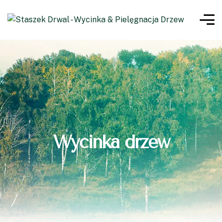
Wycinka drzew