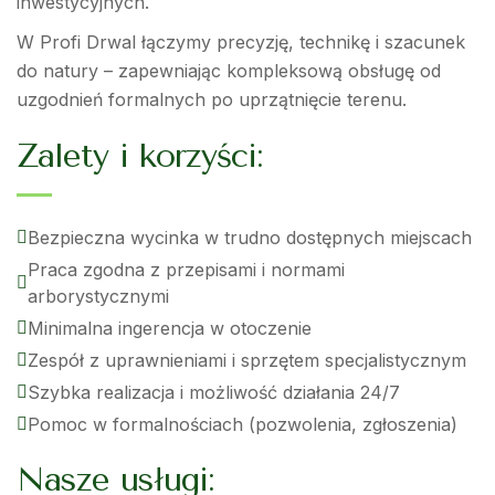
inwestycyjnych.
W Profi Drwal łączymy precyzję, technikę i szacunek
do natury – zapewniając kompleksową obsługę od
uzgodnień formalnych po uprzątnięcie terenu.
Zalety i korzyści:
Bezpieczna wycinka w trudno dostępnych miejscach
Praca zgodna z przepisami i normami
arborystycznymi
Minimalna ingerencja w otoczenie
Zespół z uprawnieniami i sprzętem specjalistycznym
Szybka realizacja i możliwość działania 24/7
Pomoc w formalnościach (pozwolenia, zgłoszenia)
Nasze usługi: