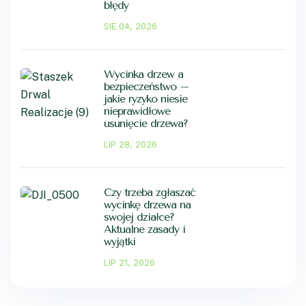
błędy
SIE 04, 2026
Wycinka drzew a
bezpieczeństwo –
jakie ryzyko niesie
nieprawidłowe
usunięcie drzewa?
LIP 28, 2026
Czy trzeba zgłaszać
wycinkę drzewa na
swojej działce?
Aktualne zasady i
wyjątki
LIP 21, 2026