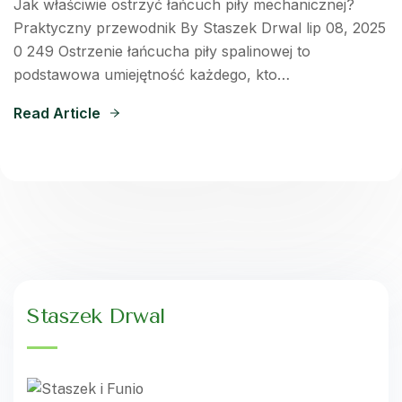
Jak właściwie ostrzyć łańcuch piły mechanicznej?
Praktyczny przewodnik By Staszek Drwal lip 08, 2025
0 249 Ostrzenie łańcucha piły spalinowej to
podstawowa umiejętność każdego, kto…
Read Article
Staszek Drwal