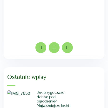
Ostatnie wpisy
Jak przygotować
działkę pod
ogrodzenie?
Najważniejsze kroki i